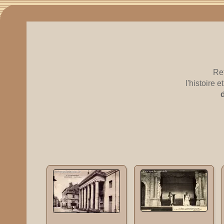
Re
l'histoire