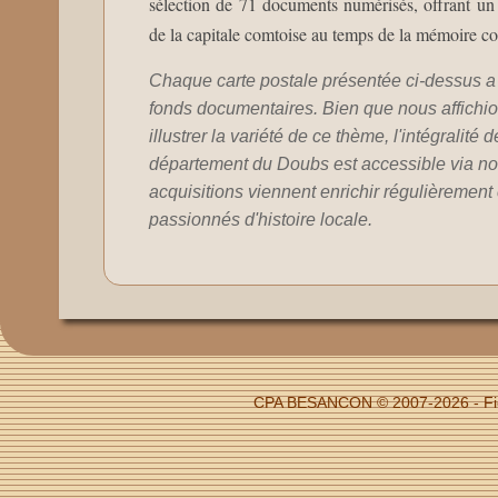
sélection de 71 documents numérisés, offrant un r
de la capitale comtoise au temps de la mémoire c
Chaque carte postale présentée ci-dessus a 
fonds documentaires. Bien que nous affichion
illustrer la variété de ce thème, l'intégralité 
département du Doubs est accessible via no
acquisitions viennent enrichir régulièrement c
passionnés d'histoire locale.
CPA BESANCON © 2007-2026 - Fic