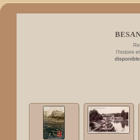
BESAN
Re
l'histoire
disponible