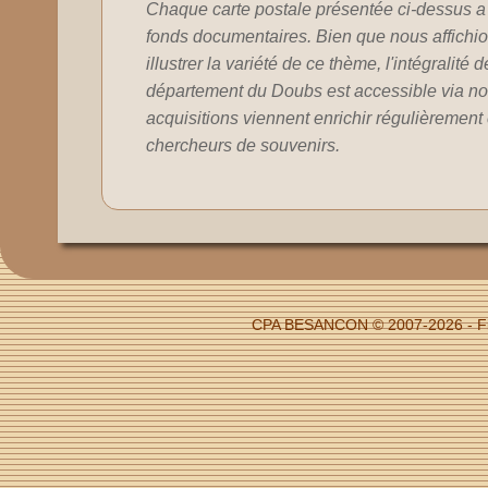
Chaque carte postale présentée ci-dessus a 
fonds documentaires. Bien que nous affichion
illustrer la variété de ce thème, l'intégralité 
département du Doubs est accessible via no
acquisitions viennent enrichir régulièrement c
chercheurs de souvenirs.
CPA BESANCON © 2007-2026 - Fi