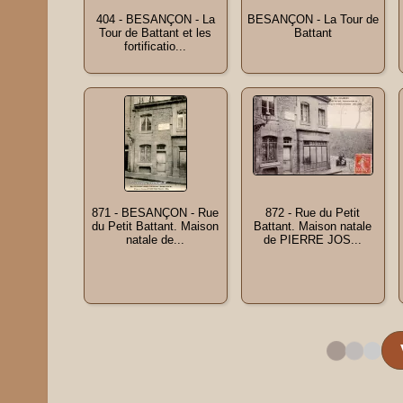
404 - BESANÇON - La
BESANÇON - La Tour de
Tour de Battant et les
Battant
fortificatio...
871 - BESANÇON - Rue
872 - Rue du Petit
du Petit Battant. Maison
Battant. Maison natale
natale de...
de PIERRE JOS...