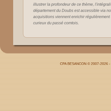
illustrer la profondeur de ce thème, l'intégral
département du Doubs est accessible via no
acquisitions viennent enrichir régulièrement c
curieux du passé comtois.
CPA BESANCON © 2007-2026 - Fi