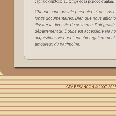
capitale comtoise au temps de la période d'antan.
Chaque carte postale présentée ci-dessus a 
fonds documentaires. Bien que nous affichion
illustrer la diversité de ce thème, l'intégralit
département du Doubs est accessible via no
acquisitions viennent enrichir régulièrement c
amoureux du patrimoine.
CPA BESANCON © 2007-2026 - 