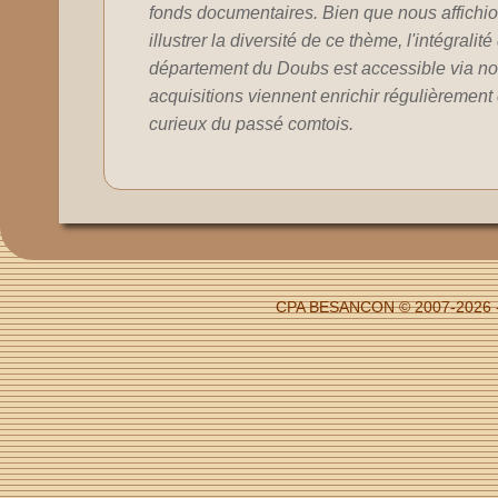
fonds documentaires. Bien que nous affichion
illustrer la diversité de ce thème, l'intégralit
département du Doubs est accessible via no
acquisitions viennent enrichir régulièrement c
curieux du passé comtois.
CPA BESANCON © 2007-2026 -