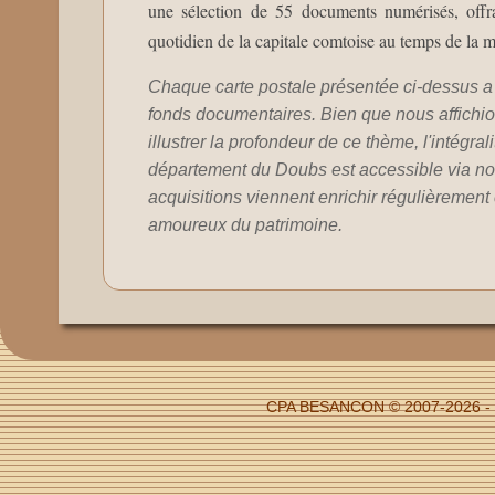
une sélection de 55 documents numérisés, offra
quotidien de la capitale comtoise au temps de la 
Chaque carte postale présentée ci-dessus a 
fonds documentaires. Bien que nous affichion
illustrer la profondeur de ce thème, l'intégral
département du Doubs est accessible via no
acquisitions viennent enrichir régulièrement c
amoureux du patrimoine.
CPA BESANCON © 2007-2026 - F