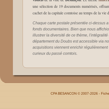
une sélection de 19 documents numérisés, offrant 
cachet de la capitale comtoise au temps de la vie d
Chaque carte postale présentée ci-dessus a 
fonds documentaires. Bien que nous affichion
illustrer la diversité de ce thème, l'intégralit
département du Doubs est accessible via no
acquisitions viennent enrichir régulièrement c
curieux du passé comtois.
CPA BESANCON © 2007-2026 - Fiche 