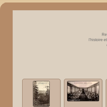
Re
l'histoire