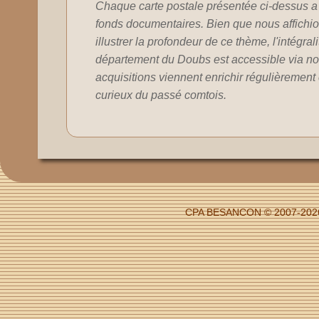
Chaque carte postale présentée ci-dessus a 
fonds documentaires. Bien que nous affichion
illustrer la profondeur de ce thème, l'intégral
département du Doubs est accessible via no
acquisitions viennent enrichir régulièrement c
curieux du passé comtois.
CPA BESANCON © 2007-2026 