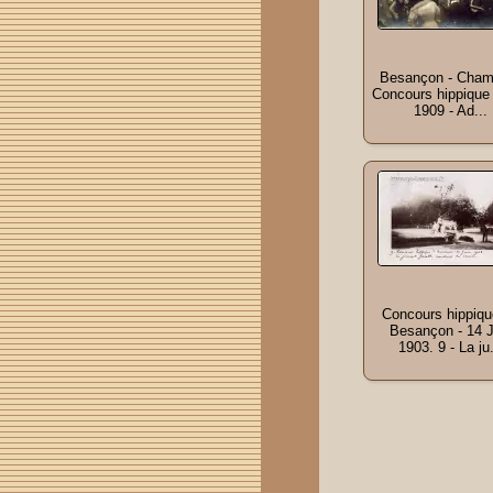
Besançon - Cham
Concours hippique 
1909 - Ad...
Concours hippiqu
Besançon - 14 J
1903. 9 - La ju.