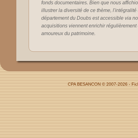
fonds documentaires. Bien que nous affichion
illustrer la diversité de ce thème, l'intégralit
département du Doubs est accessible via no
acquisitions viennent enrichir régulièrement c
amoureux du patrimoine.
CPA BESANCON © 2007-2026 - Fiche