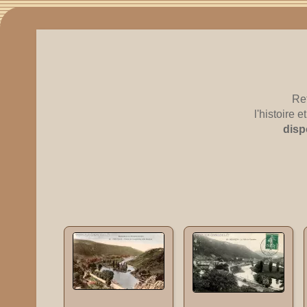
Re
l'histoire
disp