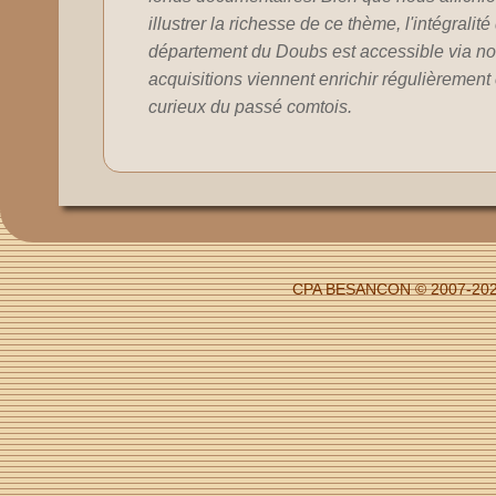
illustrer la richesse de ce thème, l'intégralit
département du Doubs est accessible via no
acquisitions viennent enrichir régulièrement c
curieux du passé comtois.
CPA BESANCON © 2007-2026 