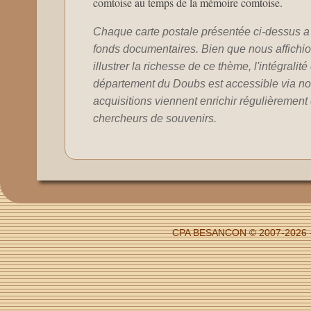
comtoise au temps de la mémoire comtoise.
Chaque carte postale présentée ci-dessus a 
fonds documentaires. Bien que nous affichion
illustrer la richesse de ce thème, l'intégralit
département du Doubs est accessible via no
acquisitions viennent enrichir régulièrement c
chercheurs de souvenirs.
CPA BESANCON © 2007-2026 - 