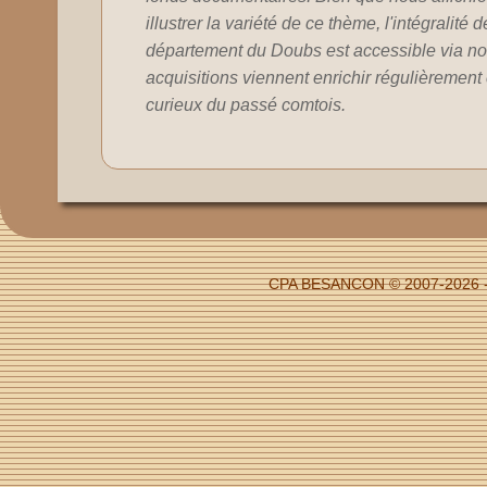
illustrer la variété de ce thème, l'intégralité 
département du Doubs est accessible via no
acquisitions viennent enrichir régulièrement c
curieux du passé comtois.
CPA BESANCON © 2007-2026 -